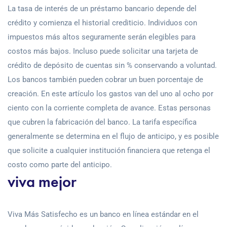
La tasa de interés de un préstamo bancario depende del
crédito y comienza el historial crediticio. Individuos con
impuestos más altos seguramente serán elegibles para
costos más bajos. Incluso puede solicitar una tarjeta de
crédito de depósito de cuentas sin % conservando a voluntad.
Los bancos también pueden cobrar un buen porcentaje de
creación. En este artículo los gastos van del uno al ocho por
ciento con la corriente completa de avance. Estas personas
que cubren la fabricación del banco. La tarifa específica
generalmente se determina en el flujo de anticipo, y es posible
que solicite a cualquier institución financiera que retenga el
costo como parte del anticipo.
viva mejor
Viva Más Satisfecho es un banco en línea estándar en el