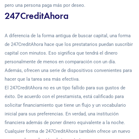
pero una persona paga más por deseo.
247CreditAhora
A diferencia de la forma antigua de buscar capital, una forma
de 247CreditAhora hace que los prestatarios puedan suscribir
capital con minutos. Eso significa que tendrá el dinero
personalmente de menos en comparación con un día.
Además, ofrecen una serie de dispositivos convenientes para
hacer que la tarea sea más efectiva.
El 247CreditAhora no es un tipo fallido para sus gustos de
éxito. De acuerdo con el prestamista, está calificado para
solicitar financiamiento que tiene un flujo y un vocabulario
inicial para sus preferencias. En verdad, una institución
financiera además de poner dinero equivalente a la noche.
Cualquier forma de 247CreditAhora también ofrece un nuevo