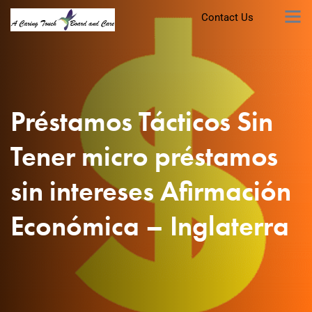
Contact Us
Préstamos Tácticos Sin
Tener micro préstamos
sin intereses Afirmación
Económica – Inglaterra