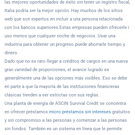
las mejores oportunidades de éxito sin tener un registro fiscal,
Italia podría ser la mejor opción. Hay muchos de los sitios
web que son expertos en incluir a una persona relacionada
con los bancos superiores.Estas empresas pueden ofrecerle i
uso menos que cualquier noche de negocios. Usar una
industria para obtener un progreso puede ahorrarle tiempo y
dinero.
Dado que no es raro llegar a créditos de cargos en una nueva
gran variedad de proporciones, el avance logrado es
generalmente una de las opciones más visibles. Eso se debe
en parte a que la mayoría de las instituciones financieras
clásicas tienden a ser estrictas con sus reglas.
Una planta de energía de ASCIN Survival Credit se concentra
en ofrecer préstamos
micro préstamos sin intereses
gratuitos
y sin compromiso a las personas y comenzar a las personas
sin fondos. También es un sistema en línea que le permite