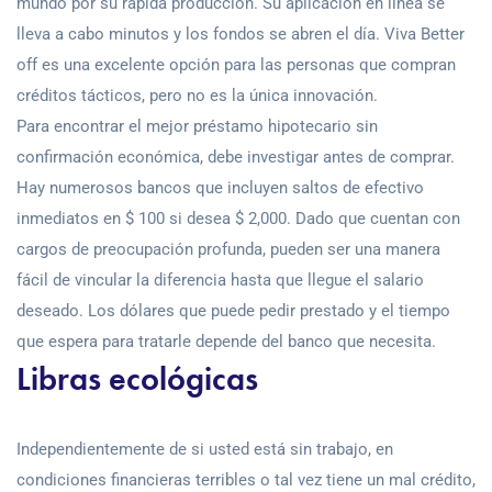
mundo por su rápida producción. Su aplicación en línea se
lleva a cabo minutos y los fondos se abren el día. Viva Better
off es una excelente opción para las personas que compran
créditos tácticos, pero no es la única innovación.
Para encontrar el mejor préstamo hipotecario sin
confirmación económica, debe investigar antes de comprar.
Hay numerosos bancos que incluyen saltos de efectivo
inmediatos en $ 100 si desea $ 2,000. Dado que cuentan con
cargos de preocupación profunda, pueden ser una manera
fácil de vincular la diferencia hasta que llegue el salario
deseado. Los dólares que puede pedir prestado y el tiempo
que espera para tratarle depende del banco que necesita.
Libras ecológicas
Independientemente de si usted está sin trabajo, en
condiciones financieras terribles o tal vez tiene un mal crédito,