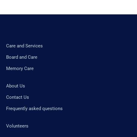
Care and Services
Board and Care
Memory Care
About Us
Contact Us
Frequently asked questions
Volunteers