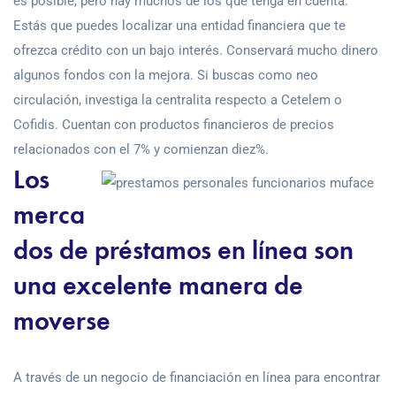
es posible, pero hay muchos de los que tenga en cuenta.
Estás que puedes localizar una entidad financiera que te
ofrezca crédito con un bajo interés. Conservará mucho dinero
algunos fondos con la mejora. Si buscas como neo
circulación, investiga la centralita respecto a Cetelem o
Cofidis.
Cuentan con productos financieros de precios
relacionados con el 7% y comienzan diez%.
Los
merca
dos de préstamos en línea son
una excelente manera de
moverse
A través de un negocio de financiación en línea para encontrar