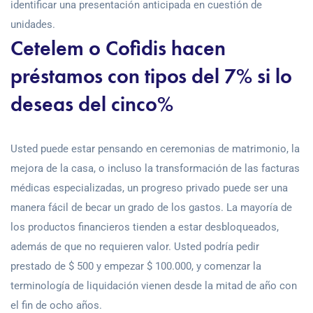
identificar una presentación anticipada en cuestión de
unidades.
Cetelem o Cofidis hacen
préstamos con tipos del 7% si lo
deseas del cinco%
Usted puede estar pensando en ceremonias de matrimonio, la
mejora de la casa, o incluso la transformación de las facturas
médicas especializadas, un progreso privado puede ser una
manera fácil de becar un grado de los gastos. La mayoría de
los productos financieros tienden a estar desbloqueados,
además de que no requieren valor. Usted podría pedir
prestado de $ 500 y empezar $ 100.000, y comenzar la
terminología de liquidación vienen desde la mitad de año con
el fin de ocho años.