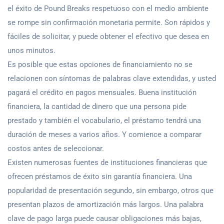
el éxito de Pound Breaks respetuoso con el medio ambiente
se rompe sin confirmación monetaria permite. Son rápidos y
fáciles de solicitar, y puede obtener el efectivo que desea en
unos minutos.
Es posible que estas opciones de financiamiento no se
relacionen con síntomas de palabras clave extendidas, y usted
pagará el crédito en pagos mensuales. Buena institución
financiera, la cantidad de dinero que una persona pide
prestado y también el vocabulario, el préstamo tendrá una
duración de meses a varios años. Y comience a comparar
costos antes de seleccionar.
Existen numerosas fuentes de instituciones financieras que
ofrecen préstamos de éxito sin garantía financiera. Una
popularidad de presentación segundo, sin embargo, otros que
presentan plazos de amortización más largos. Una palabra
clave de pago larga puede causar obligaciones más bajas,