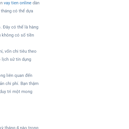
ận
vay tien online
dàn
 tháng có thể dựa
 Đây có thể là hàng
u không có số tiền
í, vốn chi tiêu theo
 lịch sử tín dụng
rọng liên quan đến
oản chi phí. Bạn thậm
duy trì một mong
kỳ tháng 4 nào trong