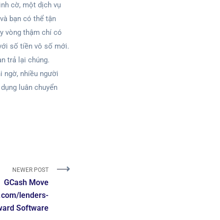
ình cờ, một dịch vụ
và bạn có thể tận
oay vòng thậm chí có
với số tiền vô số mới.
 trả lại chúng.
i ngờ, nhiều người
n dụng luân chuyển
NEWER POST
GCash Move
e.com/lenders-
ward Software