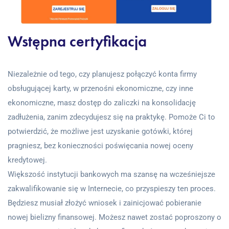
Wstępna certyfikacja
Niezależnie od tego, czy planujesz połączyć konta firmy
obsługującej karty, w przenośni ekonomiczne, czy inne
ekonomiczne, masz dostęp do zaliczki na konsolidację
zadłużenia, zanim zdecydujesz się na praktykę. Pomoże Ci to
potwierdzić, że możliwe jest uzyskanie gotówki, której
pragniesz, bez konieczności poświęcania nowej oceny
kredytowej.
Większość instytucji bankowych ma szansę na wcześniejsze
zakwalifikowanie się w Internecie, co przyspieszy ten proces.
Będziesz musiał złożyć wniosek i zainicjować pobieranie
nowej bielizny finansowej. Możesz nawet zostać poproszony o