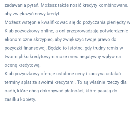
zadawania pytań. Możesz także nosić kredyty kombinowane,
aby zwiększyć nowy kredyt.
Możesz wstępnie kwalifikować się do pożyczania pieniędzy w
Klub pożyczkowy online, a oni przeprowadzają potwierdzenie
ekonomiczne skrzypiec, aby zwiększyć twoje prawo do
pożyczki finansowej. Będzie to istotne, gdy trudny remis w
twoim pliku kredytowym może mieć negatywny wpływ na
ocenę kredytową.
Klub pożyczkowy oferuje ustalone ceny i zaczyna ustalać
terminy spłat ze swoimi kredytami. To są właśnie rzeczy dla
osób, które chcą dokonywać płatności, które pasują do
zasiłku kobiety.