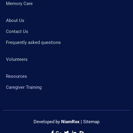
Memory Care
About Us
Contact Us
Frequently asked questions
Volunteers
Resources
Caregiver Training
Developed by
NiamRox
|
Sitemap