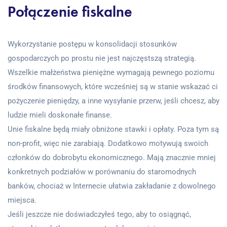
Połączenie fiskalne
Wykorzystanie postępu w konsolidacji stosunków
gospodarczych po prostu nie jest najczęstszą strategią.
Wszelkie małżeństwa pieniężne wymagają pewnego poziomu
środków finansowych, które wcześniej są w stanie wskazać ci
pożyczenie pieniędzy, a inne wysyłanie przerw, jeśli chcesz, aby
ludzie mieli doskonałe finanse.
Unie fiskalne będą miały obniżone stawki i opłaty. Poza tym są
non-profit, więc nie zarabiają. Dodatkowo motywują swoich
członków do dobrobytu ekonomicznego. Mają znacznie mniej
konkretnych podziałów w porównaniu do staromodnych
banków, chociaż w Internecie ułatwia zakładanie z dowolnego
miejsca.
Jeśli jeszcze nie doświadczyłeś tego, aby to osiągnąć,