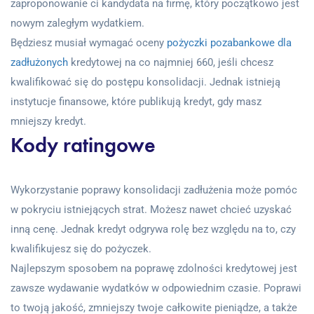
zaproponowanie ci kandydata na firmę, który początkowo jest
nowym zaległym wydatkiem.
Będziesz musiał wymagać oceny
pożyczki pozabankowe dla
zadłużonych
kredytowej na co najmniej 660, jeśli chcesz
kwalifikować się do postępu konsolidacji. Jednak istnieją
instytucje finansowe, które publikują kredyt, gdy masz
mniejszy kredyt.
Kody ratingowe
Wykorzystanie poprawy konsolidacji zadłużenia może pomóc
w pokryciu istniejących strat. Możesz nawet chcieć uzyskać
inną cenę. Jednak kredyt odgrywa rolę bez względu na to, czy
kwalifikujesz się do pożyczek.
Najlepszym sposobem na poprawę zdolności kredytowej jest
zawsze wydawanie wydatków w odpowiednim czasie. Poprawi
to twoją jakość, zmniejszy twoje całkowite pieniądze, a także